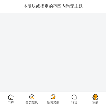
本版块或指定的范围内尚无主题
门户
分类信息
新闻资讯
论坛
我的