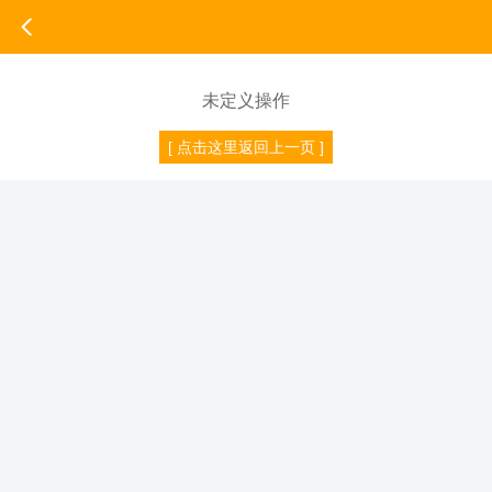
未定义操作
[ 点击这里返回上一页 ]