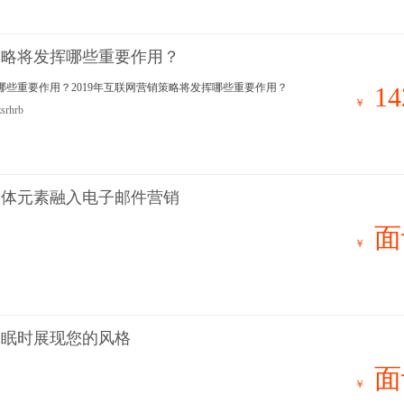
销策略将发挥哪些重要作用？
挥哪些重要作用？2019年互联网营销策略将发挥哪些重要作用？
14
￥
zsrhrb
媒体元素融入电子邮件营销
面
￥
休眠时展现您的风格
面
￥