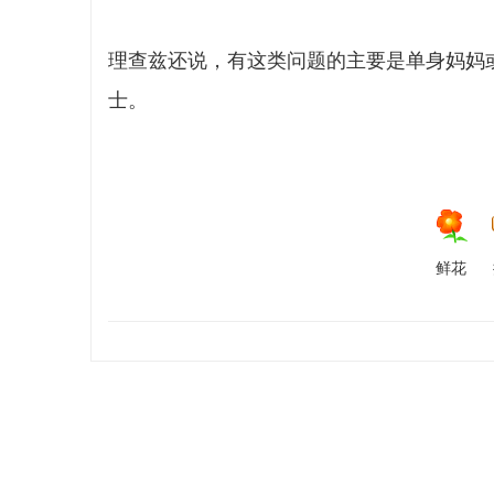
理查兹还说，有这类问题的主要是单身妈妈
士。
鲜花