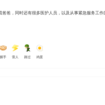
或爸爸，同时还有很多医护人员，以及从事紧急服务工作
握手
雷人
路过
鸡蛋